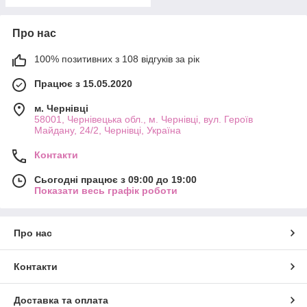
Про нас
100% позитивних з 108 відгуків за рік
Працює з 15.05.2020
м. Чернівці
58001, Чернівецька обл., м. Чернівці, вул. Героїв
Майдану, 24/2, Чернівці, Україна
Контакти
Сьогодні працює з 09:00 до 19:00
Показати весь графік роботи
Про нас
Контакти
Доставка та оплата