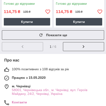
Готово до відправки
Готово до відправки
114,75
114,75
₴
₴
135 ₴
135 ₴
Купити
Купити
Показати ще
1
/ 6
Про нас
100% позитивних з 108 відгуків за рік
Працює з 15.05.2020
м. Чернівці
58001, Чернівецька обл., м. Чернівці, вул. Героїв
Майдану, 24/2, Чернівці, Україна
Контакти