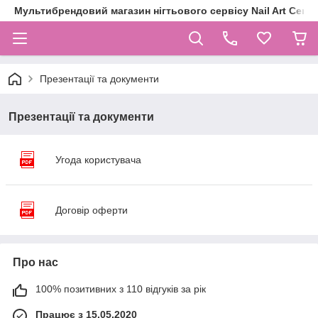
Мультибрендовий магазин нігтьового сервісу Nail Art Centr
Презентації та документи
Презентації та документи
Угода користувача
Договір оферти
Про нас
100% позитивних з 110 відгуків за рік
Працює з 15.05.2020