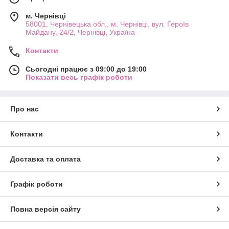
м. Чернівці
58001, Чернівецька обл., м. Чернівці, вул. Героїв
Майдану, 24/2, Чернівці, Україна
Контакти
Сьогодні працює з 09:00 до 19:00
Показати весь графік роботи
Про нас
Контакти
Доставка та оплата
Графік роботи
Повна версія сайту