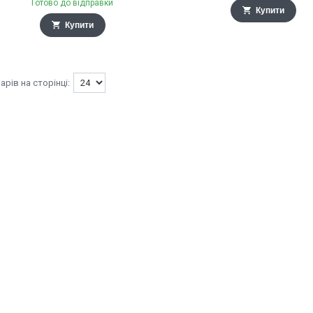
Готово до відправки
Купити
Купити