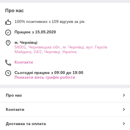
Про нас
100% позитивних з 109 відгуків за рік
Працює з 15.05.2020
м. Чернівці
58001, Чернівецька обл., м. Чернівці, вул. Героїв
Майдану, 24/2, Чернівці, Україна
Контакти
Сьогодні працює з 09:00 до 19:00
Показати весь графік роботи
Про нас
Контакти
Доставка та оплата