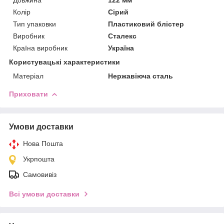
Колір
Сірий
Тип упаковки
Пластиковий блістер
Виробник
Сталекс
Країна виробник
Україна
Користувацькi характеристики
Матеріал
Нержавіюча сталь
Приховати
Умови доставки
Нова Пошта
Укрпошта
Самовивіз
Всі умови доставки