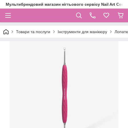
Мультибрендовий магазин нігтьового сервісу Nail Art Centr
Товари та послуги
Інструменти для манікюру
Лопатк