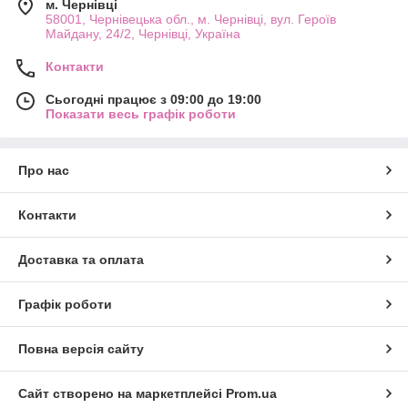
м. Чернівці
58001, Чернівецька обл., м. Чернівці, вул. Героїв
Майдану, 24/2, Чернівці, Україна
Контакти
Сьогодні працює з 09:00 до 19:00
Показати весь графік роботи
Про нас
Контакти
Доставка та оплата
Графік роботи
Повна версія сайту
Сайт створено на маркетплейсі
Prom.ua