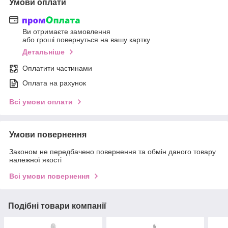
Умови оплати
Ви отримаєте замовлення
або гроші повернуться на вашу картку
Детальніше
Оплатити частинами
Оплата на рахунок
Всі умови оплати
Умови повернення
Законом не передбачено повернення та обмін даного товару
належної якості
Всі умови повернення
Подібні товари компанії