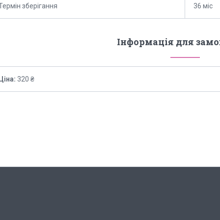
Термін зберігання
36 міс
Інформація для зам
Ціна:
320 ₴