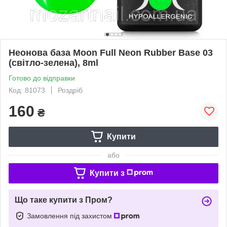
Неонова база Moon Full Neon Rubber Base 03
(світло-зелена), 8ml
Готово до відправки
Код: 81073
Роздріб
160
₴
Купити
або
Купити з
Що таке купити з Пром?
Замовлення під захистом