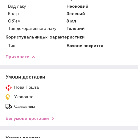
Вид лаку
Неоновий
Колір
Зелений
Об`єм
8 мл
Тип декоративного лаку
Гелевий
Користувальницькі характеристики
Тип
Базове покриття
Приховати
Умови доставки
Нова Пошта
Укрпошта
Самовивіз
Всі умови доставки