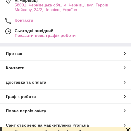
м. Чернівці
58001, Чернівецька обл., м. Чернівці, вул. Героїв
Майдану, 24/2, Чернівці, Україна
Контакти
Сьогодні вихідний
Показати весь графік роботи
Про нас
Контакти
Доставка та оплата
Графік роботи
Повна версія сайту
Сайт створено на маркетплейсі
Prom.ua