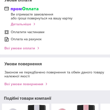
Умови оплати
Ви отримаєте замовлення
або гроші повернуться на вашу картку
Детальніше
Оплатити частинами
Оплата на рахунок
Всі умови оплати
Умови повернення
Законом не передбачено повернення та обмін даного товару
належної якості
Всі умови повернення
Подібні товари компанії