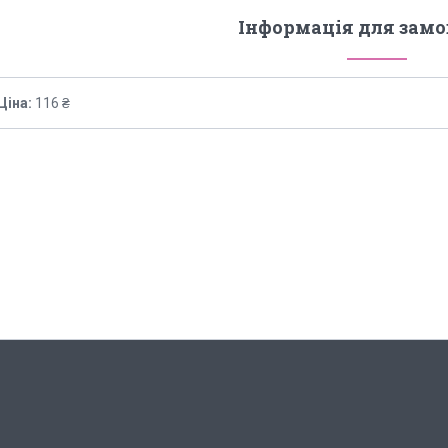
Інформація для зам
Ціна:
116 ₴