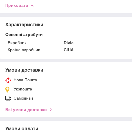
Приховати
Характеристики
Основні атрибути
Виробник
Divia
Країна виробник
США
Умови доставки
Нова Пошта
Укрпошта
Самовивіз
Всі умови доставки
Умови оплати