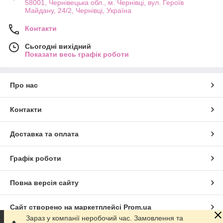
58001, Чернівецька обл., м. Чернівці, вул. Героїв
Майдану, 24/2, Чернівці, Україна
Контакти
Сьогодні вихідний
Показати весь графік роботи
Про нас
Контакти
Доставка та оплата
Графік роботи
Повна версія сайту
Сайт створено на маркетплейсі
Prom.ua
Зараз у компанії неробочий час. Замовлення та