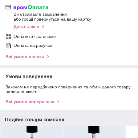
Ви отримаєте замовлення
або гроші повернуться на вашу картку
Детальніше
Оплатити частинами
Оплата на рахунок
Всі умови оплати
Умови повернення
Законом не передбачено повернення та обмін даного товару
належної якості
Всі умови повернення
Подібні товари компанії