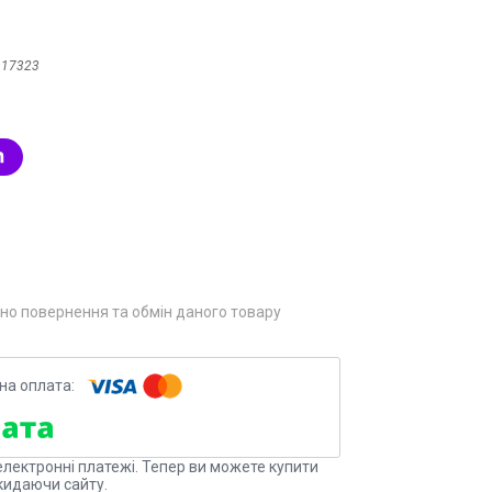
:
17323
но повернення та обмін даного товару
електронні платежі. Тепер ви можете купити
кидаючи сайту.