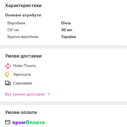
Характеристики
Основні атрибути
Виробник
Divia
Об`єм
30 мл
Країна виробник
Україна
Умови доставки
Нова Пошта
Укрпошта
Самовивіз
Всі умови доставки
Умови оплати