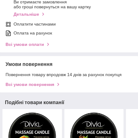
Ви отримаєте замовлення
або гроші повернуться на вашу картку
Детальніше
Оплатити частинами
Оплата на рахунок
Всі умови оплати
Умови повернення
Повернення товару впродовж 14 днів за рахунок покупця
Всі умови повернення
Подібні товари компанії