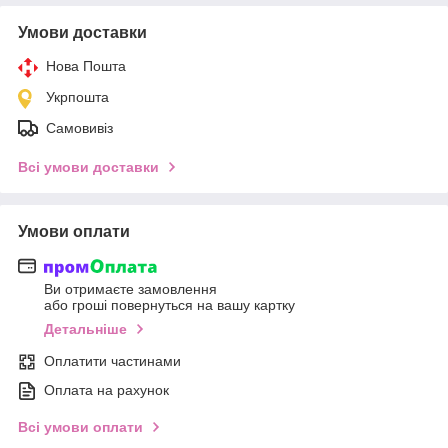
Умови доставки
Нова Пошта
Укрпошта
Самовивіз
Всі умови доставки
Умови оплати
Ви отримаєте замовлення
або гроші повернуться на вашу картку
Детальніше
Оплатити частинами
Оплата на рахунок
Всі умови оплати