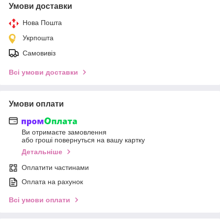
Умови доставки
Нова Пошта
Укрпошта
Самовивіз
Всі умови доставки
Умови оплати
Ви отримаєте замовлення
або гроші повернуться на вашу картку
Детальніше
Оплатити частинами
Оплата на рахунок
Всі умови оплати