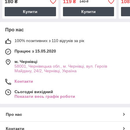
180
119
108
₴
₴
140 ₴
Купити
Купити
Про нас
100% позитивних з 110 відгуків за рік
Працює з 15.05.2020
м. Чернівці
58001, Чернівецька обл., м. Чернівці, вул. Героїв
Майдану, 24/2, Чернівці, Україна
Контакти
Сьогодні вихідний
Показати весь графік роботи
Про нас
Контакти