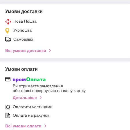
Умови доставки
Нова Пошта
Укрпошта
Самовивіз
Всі умови доставки
Умови оплати
Ви отримаєте замовлення
або гроші повернуться на вашу картку
Детальніше
Оплатити частинами
Оплата на рахунок
Всі умови оплати