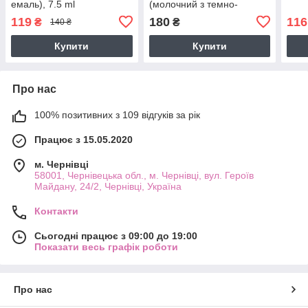
емаль), 7.5 ml
(молочний з темно-
золотою поталлю), 11ml
119
180
116
₴
₴
140 ₴
Купити
Купити
Про нас
100% позитивних з 109 відгуків за рік
Працює з 15.05.2020
м. Чернівці
58001, Чернівецька обл., м. Чернівці, вул. Героїв
Майдану, 24/2, Чернівці, Україна
Контакти
Сьогодні працює з 09:00 до 19:00
Показати весь графік роботи
Про нас