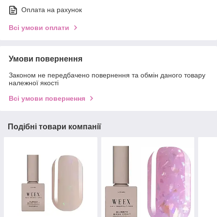
Оплата на рахунок
Всі умови оплати
Умови повернення
Законом не передбачено повернення та обмін даного товару
належної якості
Всі умови повернення
Подібні товари компанії