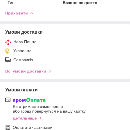
Тип
Базове покриття
Приховати
Умови доставки
Нова Пошта
Укрпошта
Самовивіз
Всі умови доставки
Умови оплати
Ви отримаєте замовлення
або гроші повернуться на вашу картку
Детальніше
Оплатити частинами