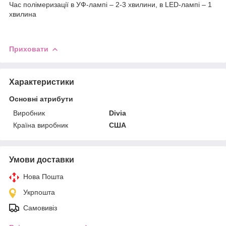
Час полімеризації в УФ-лампі – 2-3 хвилини, в LED-лампі – 1
хвилина
Приховати
Характеристики
Основні атрибути
Виробник
Divia
Країна виробник
США
Умови доставки
Нова Пошта
Укрпошта
Самовивіз