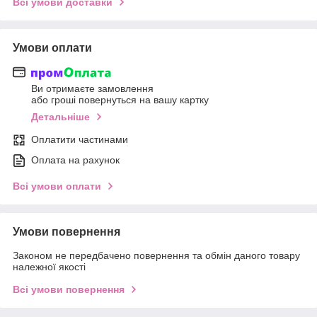
Всі умови доставки
Умови оплати
Ви отримаєте замовлення
або гроші повернуться на вашу картку
Детальніше
Оплатити частинами
Оплата на рахунок
Всі умови оплати
Умови повернення
Законом не передбачено повернення та обмін даного товару
належної якості
Всі умови повернення