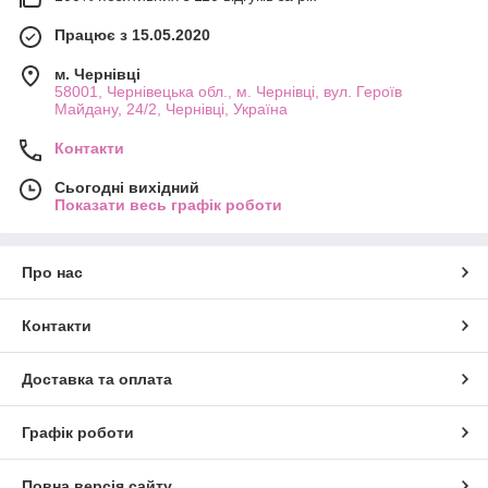
Працює з 15.05.2020
м. Чернівці
58001, Чернівецька обл., м. Чернівці, вул. Героїв
Майдану, 24/2, Чернівці, Україна
Контакти
Сьогодні вихідний
Показати весь графік роботи
Про нас
Контакти
Доставка та оплата
Графік роботи
Повна версія сайту