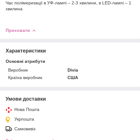
Час полімеризації в УФ-лампі – 2-3 хвилини, в LED-лампі – 1
хвилина
Приховати
Характеристики
Основні атрибути
Виробник
Divia
Країна виробник
США
Умови доставки
Нова Пошта
Укрпошта
Самовивіз