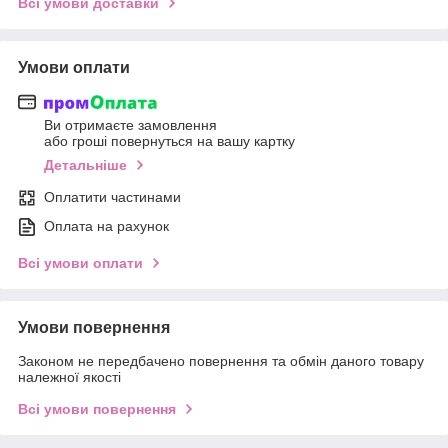
Всі умови доставки
Умови оплати
Ви отримаєте замовлення
або гроші повернуться на вашу картку
Детальніше
Оплатити частинами
Оплата на рахунок
Всі умови оплати
Умови повернення
Законом не передбачено повернення та обмін даного товару
належної якості
Всі умови повернення