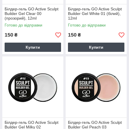
Білдер-гель GO Active Sculpt
Білдер-гель GO Active Sculpt
Builder Gel Clear 00
Builder Gel White 01 (білий),
(прозорий), 12ml
12ml
Готово до відправки
Готово до відправки
150
150
₴
₴
Купити
Купити
Білдер-гель GO Active Sculpt
Білдер-гель GO Active Sculpt
Builder Gel Milky 02
Builder Gel Peach 03