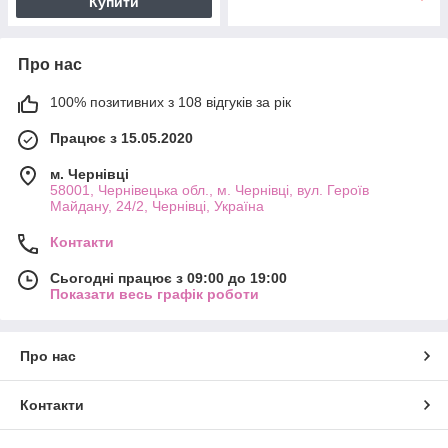
Купити
Про нас
100% позитивних з 108 відгуків за рік
Працює з 15.05.2020
м. Чернівці
58001, Чернівецька обл., м. Чернівці, вул. Героїв
Майдану, 24/2, Чернівці, Україна
Контакти
Сьогодні працює з 09:00 до 19:00
Показати весь графік роботи
Про нас
Контакти