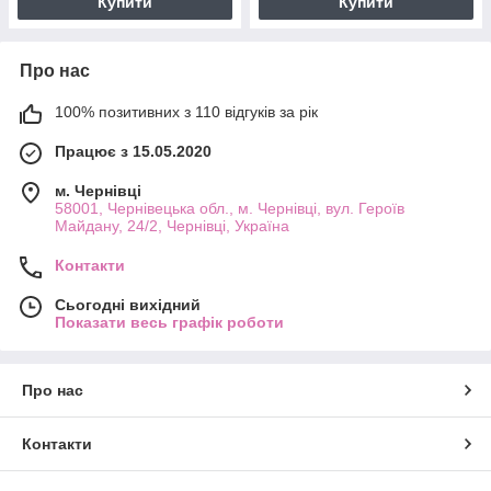
Купити
Купити
Про нас
100% позитивних з 110 відгуків за рік
Працює з 15.05.2020
м. Чернівці
58001, Чернівецька обл., м. Чернівці, вул. Героїв
Майдану, 24/2, Чернівці, Україна
Контакти
Сьогодні вихідний
Показати весь графік роботи
Про нас
Контакти